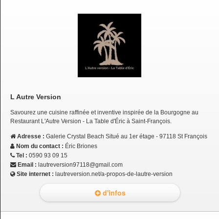
L Autre Version
Savourez une cuisine raffinée et inventive inspirée de la Bourgogne au
Restaurant L'Autre Version - La Table d'Éric à Saint-François.
Adresse :
Galerie Crystal Beach Situé au 1er étage - 97118 St François
Nom du contact :
Éric Briones
Tel :
0590 93 09 15
Email :
lautreversion97118@gmail.com
Site internet :
lautreversion.net/a-propos-de-lautre-version
d'infos