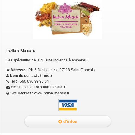
Indian Masala
Les spécialités de la cuisine indienne à emporter !
Adresse :
RN 5 Desbonnes - 97118 Saint-François
Nom du contact :
Christel
Tel :
+590 690 99 93 04
Email :
contact@indian-masala.fr
Site internet :
www.indian-masala.fr
d'infos