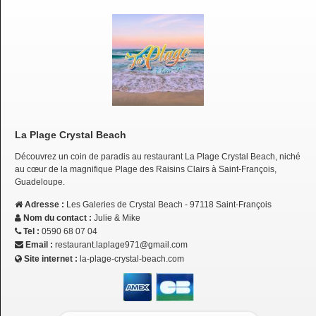
La Plage Crystal Beach
Découvrez un coin de paradis au restaurant La Plage Crystal Beach, niché
au cœur de la magnifique Plage des Raisins Clairs à Saint-François,
Guadeloupe.
Adresse :
Les Galeries de Crystal Beach - 97118 Saint-François
Nom du contact :
Julie & Mike
Tel :
0590 68 07 04
Email :
restaurant.laplage971@gmail.com
Site internet :
la-plage-crystal-beach.com