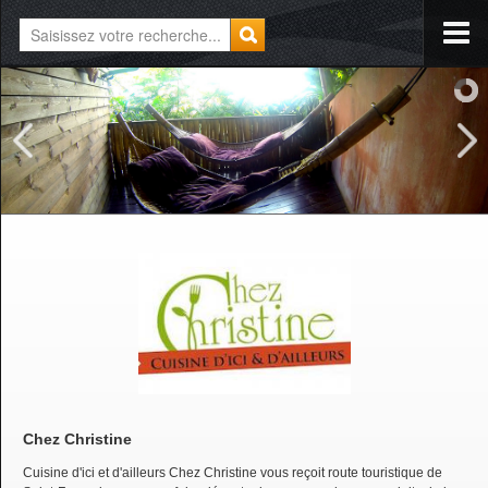
Chez Christine
Cuisine d'ici et d'ailleurs Chez Christine vous reçoit route touristique de