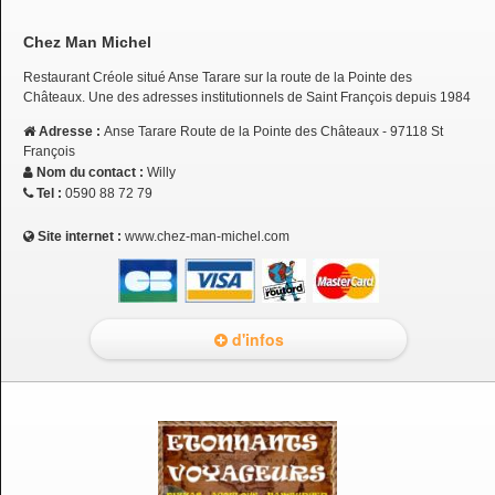
Chez Man Michel
Restaurant Créole situé Anse Tarare sur la route de la Pointe des
Châteaux. Une des adresses institutionnels de Saint François depuis 1984
Adresse :
Anse Tarare Route de la Pointe des Châteaux - 97118 St
François
Nom du contact :
Willy
Tel :
0590 88 72 79
Site internet :
www.chez-man-michel.com
d'infos